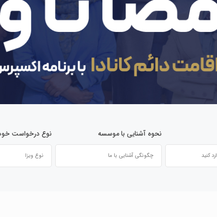
نحوه آشنایی با موسسه
نوع درخواست خود