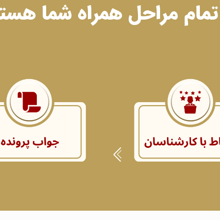
تمام مراحل همراه شما هست