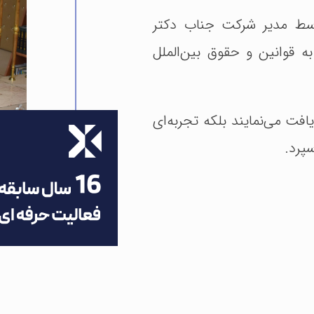
وسط مدیر شرکت جناب دکتر
ه قوانین و حقوق بین‌الملل
یافت می‌نمایند بلکه تجربه‌ای
سپرد.