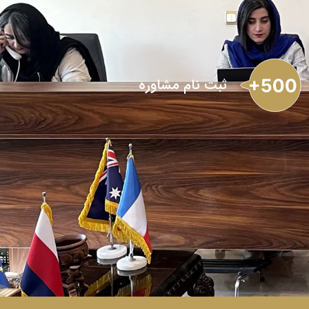
ثبت نام مشاوره