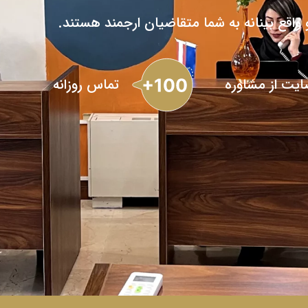
ایت از مشاوره
تماس روزانه