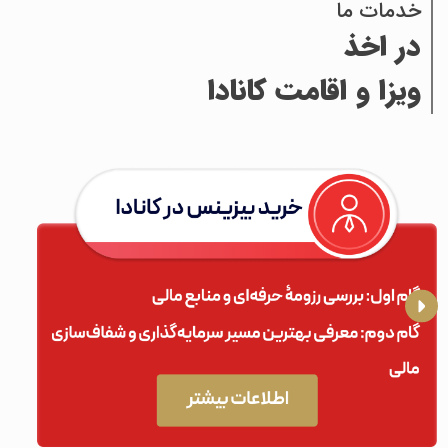
خدمات ما
در اخذ
ویزا و اقامت کانادا