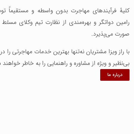
کلیۀ فرآیندهای مهاجرت بدون واسطه و مستقیماً ت
رامین دواتگر و بهره‌مندی از نظارت تیم وکلای مسلط ب
صورت می‌پذیرد.
با راز ویزا مشتریان نه‌تنها بهترین خدمات مهاجرتی را در
بی‌نظیر و ویژه از مشاوره و راهنمایی را به خاطر خواهند 
درباره ما