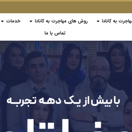
هاجرت به کانادا
روش های مهاجرت به کانادا
خدمات
تماس با ما