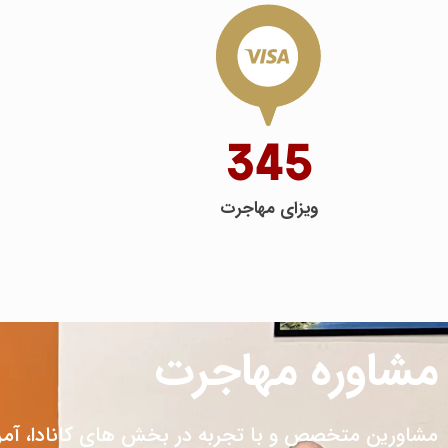
345
ویزای مهاجرت
مشاوره مهاجرت