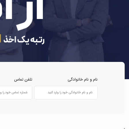
نام و نام خانوادگی
تلفن تماس