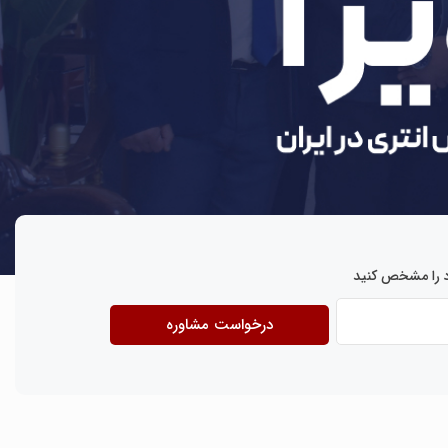
 را مشخص کنید
درخواست مشاوره